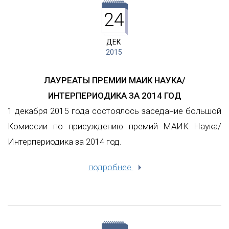
24
ДЕК
2015
ЛАУРЕАТЫ ПРЕМИИ МАИК НАУКА/
ИНТЕРПЕРИОДИКА ЗА 2014 ГОД
1 декабря 2015 года состоялось заседание большой
Комиссии по присуждению премий МАИК Наука/
Интерпериодика за 2014 год.
подробнее