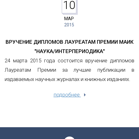
10
МАР
2015
ВРУЧЕНИЕ ДИПЛОМОВ ЛАУРЕАТАМ ПРЕМИИ МАИК
"НАУКА/ИНТЕРПЕРИОДИКА"
24 марта 2015 года состоится вручение дипломов
Лауреатам Премии за лучшие публикации в
издаваемых научных журналах и книжных изданиях.
подробнее