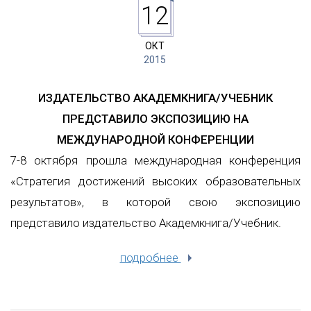
12
ОКТ
2015
ИЗДАТЕЛЬСТВО АКАДЕМКНИГА/УЧЕБНИК
ПРЕДСТАВИЛО ЭКСПОЗИЦИЮ НА
МЕЖДУНАРОДНОЙ КОНФЕРЕНЦИИ
7-8 октября прошла международная конференция
«Стратегия достижений высоких образовательных
результатов», в которой свою экспозицию
представило издательство Академкнига/Учебник.
подробнее