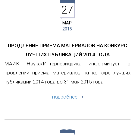
27
МАР
2015
ПРОДЛЕНИЕ ПРИЕМА МАТЕРИАЛОВ НА КОНКУРС
ЛУЧШИХ ПУБЛИКАЦИЙ 2014 ГОДА
МАИК Наука/Интерпериодика информирует о
продлении приема материалов на конкурс лучших
публикации 2014 года до 31 мая 2015 года.
подробнее