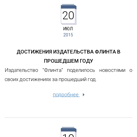
20
ИЮЛ
2015
ДОСТИЖЕНИЯ ИЗДАТЕЛЬСТВА ФЛИНТА В
ПРОШЕДШЕМ ГОДУ
Издательство "Флинта" поделилось новостями о
своих достижениях за прошедший год.
подробнее