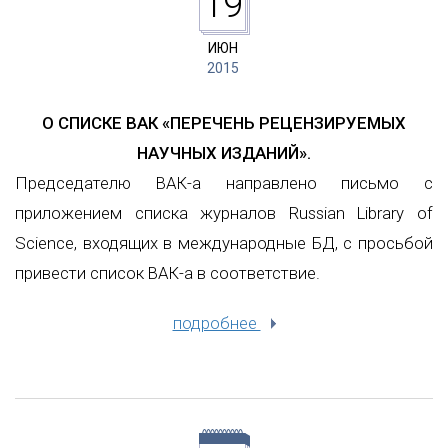
19
ИЮН
2015
О СПИСКЕ ВАК «ПЕРЕЧЕНЬ РЕЦЕНЗИРУЕМЫХ
НАУЧНЫХ ИЗДАНИЙ».
Председателю ВАК-а направлено письмо с
приложением списка журналов Russian Library of
Science, входящих в международные БД, с просьбой
привести список ВАК-а в соответствие.
подробнее