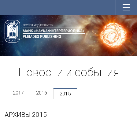
Новости и события
2017
2016
2015
АРХИВЫ 2015