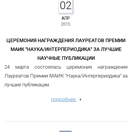
02
АПР
2015
ЦЕРЕМОНИЯ НАГРАЖДЕНИЯ ЛАУРЕАТОВ ПРЕМИИ
МАИК "НАУКА/ИНТЕРПЕРИОДИКА" ЗА ЛУЧШИЕ
НАУЧНЫЕ ПУБЛИКАЦИИ
24 марта состоялась церемония награждения
Лауреатов Премии МАИК "Наука/Интерпериодика" за
лучшие публикации.
подробнее