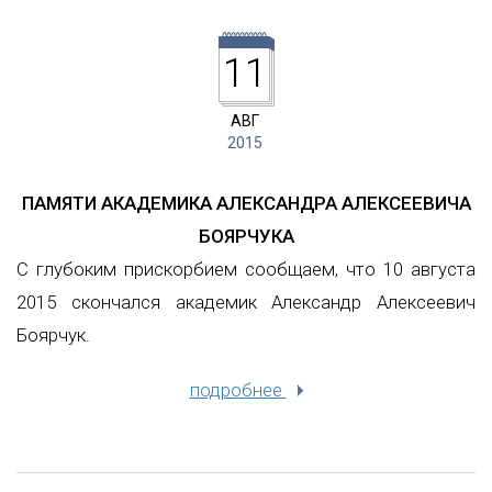
11
АВГ
2015
ПАМЯТИ АКАДЕМИКА АЛЕКСАНДРА АЛЕКСЕЕВИЧА
БОЯРЧУКА
С глубоким прискорбием сообщаем, что 10 августа
2015 скончался академик Александр Алексеевич
Боярчук.
подробнее