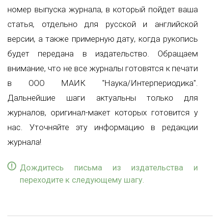
номер выпуска журнала, в который пойдет ваша
статья, отдельно для русской и английской
версии, а также примерную дату, когда рукопись
будет передана в издательство. Обращаем
внимание, что не все журналы готовятся к печати
в ООО МАИК "Наука/Интерпериодика".
Дальнейшие шаги актуальны только для
журналов, оригинал-макет которых готовится у
нас. Уточняйте эту информацию в редакции
журнала!
Дождитесь письма из издательства и
переходите к следующему шагу.