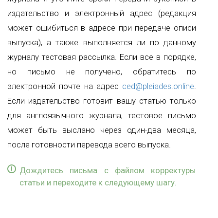
издательство и электронный адрес (редакция
может ошибиться в адресе при передаче описи
выпуска), а также выполняется ли по данному
журналу тестовая рассылка. Если все в порядке,
но письмо не получено, обратитесь по
электронной почте на адрес
ced@pleiades.online
.
Если издательство готовит вашу статью только
для англоязычного журнала, тестовое письмо
может быть выслано через один-два месяца,
после готовности перевода всего выпуска.
Дождитесь письма с файлом корректуры
статьи и переходите к следующему шагу.