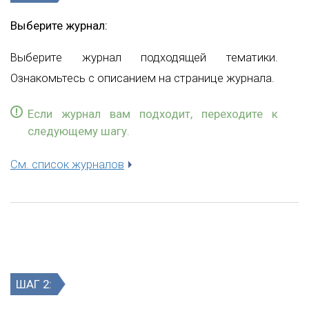
Выберите журнал:
Выберите журнал подходящей тематики.
Ознакомьтесь с описанием на странице журнала.
Если журнал вам подходит, переходите к
следующему шагу.
См. список журналов
ШАГ 2: