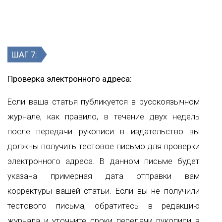
ШАГ 7:
Проверка электронного адреса:
Если ваша статья публикуется в русскоязычном
журнале, как правило, в течение двух недель
после передачи рукописи в издательство вы
должны получить тестовое письмо для проверки
электронного адреса. В данном письме будет
указана примерная дата отправки вам
корректуры вашей статьи. Если вы не получили
тестового письма, обратитесь в редакцию
журнала и уточните сроки передачи рукописи в