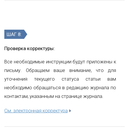
ШАГ 8:
Проверка корректуры:
Все необходимые инструкции будут приложены к
письму. Обращаем ваше внимание, что для
уточнения текущего статуса статьи вам
необходимо обращаться в редакцию журнала по
контактам, указанным на странице журнала.
См. электронная корректура