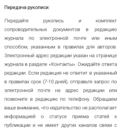
Передача рукописи:
Передайте рукопись и комплект
сопроводительных документов в редакцию
журнала по электронной почте или иным
способом, указанным в правилах для авторов.
Электронный адрес редакции указан на странице
журнала в разделе «Контакты». Ожидайте ответа
редакции. Если редакция не ответит в указанный
в правилах срок (7-10 дней), отправьте запрос по
электронной почте на адрес редакции или
позвоните в редакцию по телефону. Обращаем
ваше внимание, что издательство не располагает
информацией о статусе приема статей к
публикации и не имеет других каналов связи с