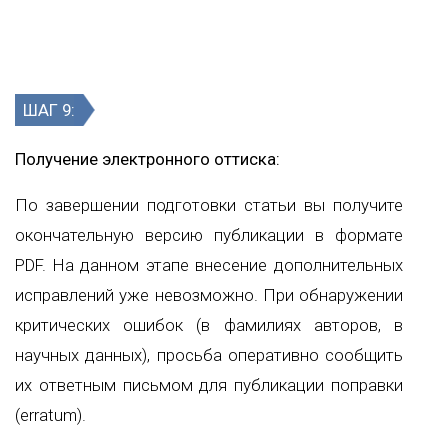
ШАГ 9:
Получение электронного оттиска:
По завершении подготовки статьи вы получите
окончательную версию публикации в формате
PDF. На данном этапе внесение дополнительных
исправлений уже невозможно. При обнаружении
критических ошибок (в фамилиях авторов, в
научных данных), просьба оперативно сообщить
их ответным письмом для публикации поправки
(erratum).