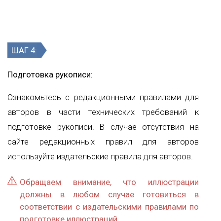
ШАГ 4:
Подготовка рукописи:
Ознакомьтесь с редакционными правилами для
авторов в части технических требований к
подготовке рукописи. В случае отсутствия на
сайте редакционных правил для авторов
используйте издательские правила для авторов.
Обращаем внимание, что иллюстрации
должны в любом случае готовиться в
соответствии с издательскими правилами по
подготовке иллюстраций.