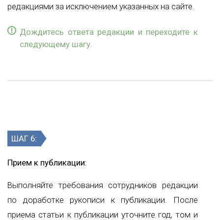
редакциями за исключением указанных на сайте.
Дождитесь ответа редакции и переходите к
следующему шагу.
ШАГ 6:
Прием к публикации:
Выполняйте требования сотрудников редакции
по доработке рукописи к публикации. После
приема статьи к публикации уточните год, том и