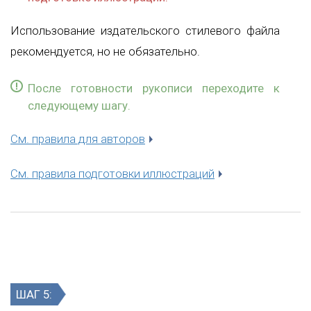
Использование издательского стилевого файла
рекомендуется, но не обязательно.
После готовности рукописи переходите к
следующему шагу.
См. правила для авторов
См. правила подготовки иллюстраций
ШАГ 5: