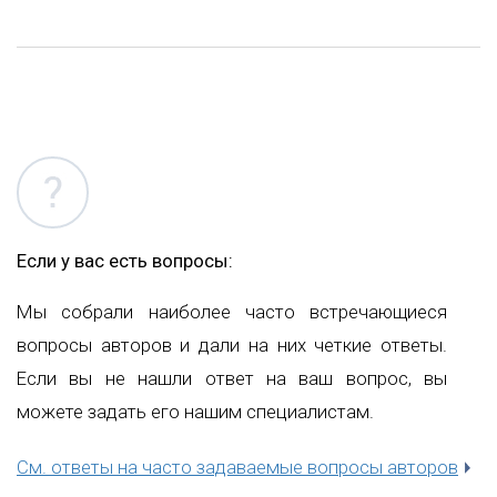
Если у вас есть вопросы:
Мы собрали наиболее часто встречающиеся
вопросы авторов и дали на них четкие ответы.
Если вы не нашли ответ на ваш вопрос, вы
можете задать его нашим специалистам.
См. ответы на часто задаваемые вопросы авторов