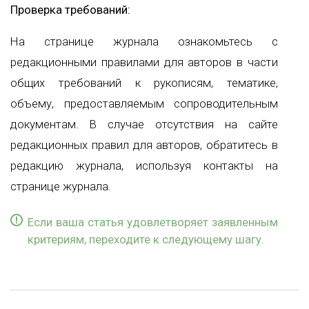
Проверка требований:
На странице журнала ознакомьтесь с
редакционными правилами для авторов в части
общих требований к рукописям, тематике,
объему, предоставляемым сопроводительным
документам. В случае отсутствия на сайте
редакционных правил для авторов, обратитесь в
редакцию журнала, используя контакты на
странице журнала.
Если ваша статья удовлетворяет заявленным
критериям, переходите к следующему шагу.