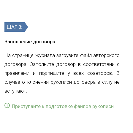
ШАГ 3:
Заполнение договора:
На странице журнала загрузите файл авторского
договора. Заполните договор в соответствии с
правилами и подпишите у всех соавторов. В
случае отклонения рукописи договора в силу не
вступают.
Приступайте к подготовке файлов рукописи.