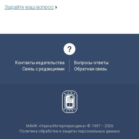
Задайте ваш вопрос
Контакты издательства
Вопросы-ответы
Связь с редакциями
Обратная связь
МАИК «Наука/Интерпериодика» © 1997 – 2026
Политика обработки и защиты персональных данных