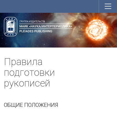
Правила
подготовки
рукописей
ОБЩИЕ ПОЛОЖЕНИЯ