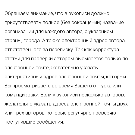
Обращаем внимание, что в рукописи должно
присутствовать полное (без сокращений) название
организации для каждого автора, с указанием
страны, города. А также электронный адрес автора,
ответственного за переписку. Так как корректура
статьи для проверки автором высылается только по
электронной почте, желательно указать
альтернативный адрес электронной почты, который
Вы просматриваете во время Вашего отпуска или
командировки. Если у рукописи несколько авторов,
желательно указать адреса электронной почты двух
или трех авторов, которые регулярно проверяют
поступившие сообщения.