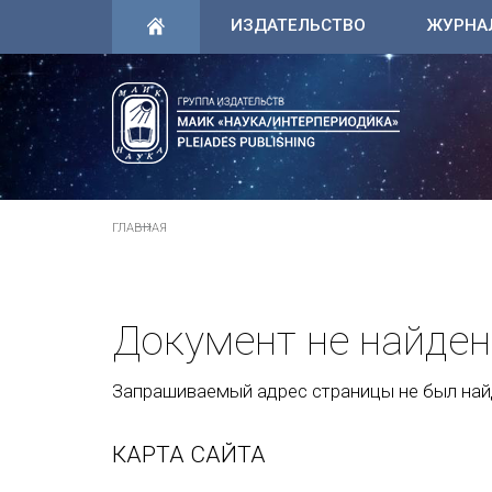
ИЗДАТЕЛЬСТВО
ЖУРНА
ГЛАВНАЯ
Документ не найден
Запрашиваемый адрес страницы не был найд
КАРТА САЙТА