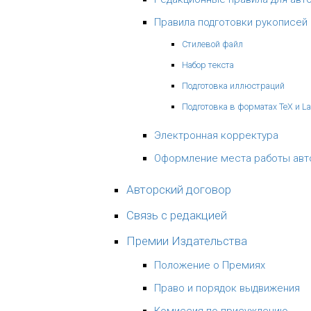
Правила подготовки рукописей
Стилевой файл
Набор текста
Подготовка иллюстраций
Подготовка в форматах TeX и L
Электронная корректура
Оформление места работы авт
Авторский договор
Связь с редакцией
Премии Издательства
Положение о Премиях
Право и порядок выдвижения