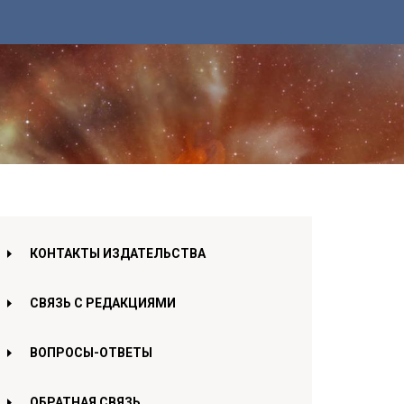
КОНТАКТЫ ИЗДАТЕЛЬСТВА
СВЯЗЬ С РЕДАКЦИЯМИ
ВОПРОСЫ-ОТВЕТЫ
ОБРАТНАЯ СВЯЗЬ