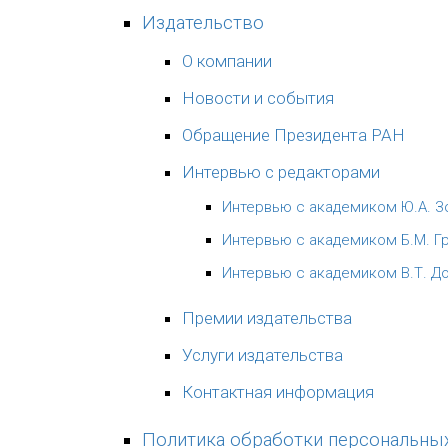
Издательство
О компании
Новости и события
Обращение Президента РАН
Интервью с редакторами
Интервью с академиком Ю.А. 
Интервью с академиком Б.М. 
Интервью с академиком В.Т. 
Премии издательства
Услуги издательства
Контактная информация
Политика обработки персональны