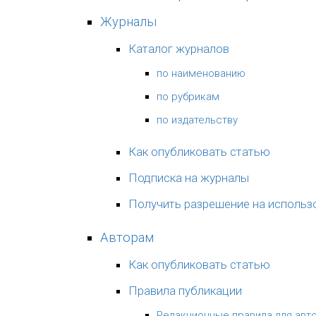
Журналы
Каталог журналов
по наименованию
по рубрикам
по издательству
Как опубликовать статью
Подписка на журналы
Получить разрешение на использ
Авторам
Как опубликовать статью
Правила публикации
Редакционные правила для авт