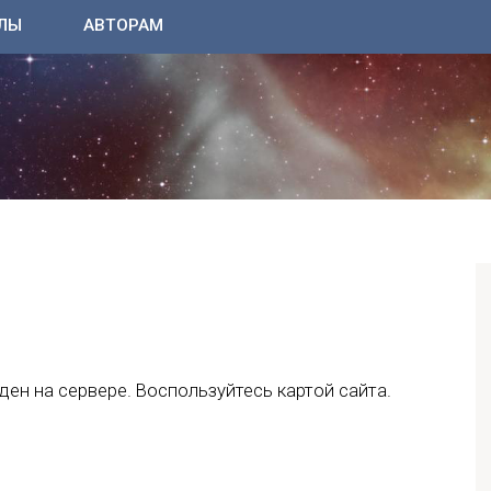
ЛЫ
АВТОРАМ
ен на сервере. Воспользуйтесь картой сайта.