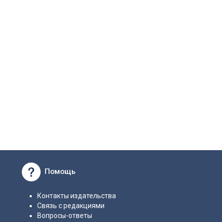
Помощь
Контакты издательства
Связь с редакциями
Вопросы-ответы