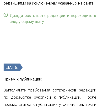
редакциями за исключением указанных на сайте.
Дождитесь ответа редакции и переходите к
следующему шагу.
ШАГ 6:
Прием к публикации:
Выполняйте требования сотрудников редакции
по доработке рукописи к публикации. После
приема статьи к публикации уточните год, том и