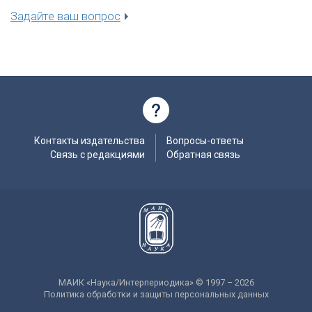
Задайте ваш вопрос
Контакты издательства
Вопросы-ответы
Связь с редакциями
Обратная связь
МАИК «Наука/Интерпериодика» © 1997 – 2026
Политика обработки и защиты персональных данных