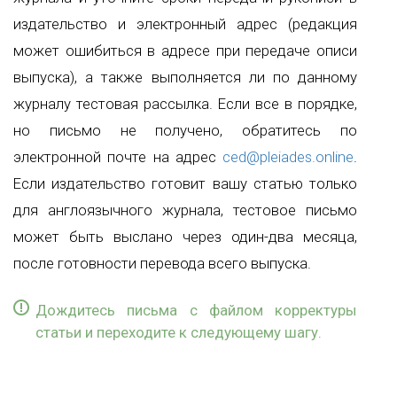
издательство и электронный адрес (редакция
может ошибиться в адресе при передаче описи
выпуска), а также выполняется ли по данному
журналу тестовая рассылка. Если все в порядке,
но письмо не получено, обратитесь по
электронной почте на адрес
ced@pleiades.online
.
Если издательство готовит вашу статью только
для англоязычного журнала, тестовое письмо
может быть выслано через один-два месяца,
после готовности перевода всего выпуска.
Дождитесь письма с файлом корректуры
статьи и переходите к следующему шагу.