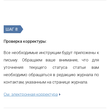
ШАГ 8:
Проверка корректуры:
Все необходимые инструкции будут приложены к
письму. Обращаем ваше внимание, что для
уточнения текущего статуса статьи вам
необходимо обращаться в редакцию журнала по
контактам, указанным на странице журнала.
См. электронная корректура