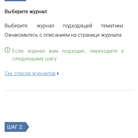
Выберите журнал:
Выберите журнал подходящей тематики.
Ознакомьтесь с описанием на странице журнала.
Если журнал вам подходит, переходите к
следующему шагу.
См. список журналов
ШАГ 2: