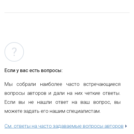
Если у вас есть вопросы:
Мы собрали наиболее часто встречающиеся
вопросы авторов и дали на них четкие ответы.
Если вы не нашли ответ на ваш вопрос, вы
можете задать его нашим специалистам.
См. ответы на часто задаваемые вопросы авторов