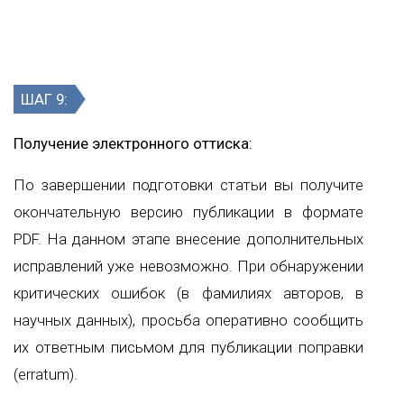
ШАГ 9:
Получение электронного оттиска:
По завершении подготовки статьи вы получите
окончательную версию публикации в формате
PDF. На данном этапе внесение дополнительных
исправлений уже невозможно. При обнаружении
критических ошибок (в фамилиях авторов, в
научных данных), просьба оперативно сообщить
их ответным письмом для публикации поправки
(erratum).