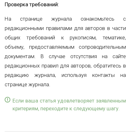
Проверка требований:
На странице журнала ознакомьтесь с
редакционными правилами для авторов в части
общих требований к рукописям, тематике,
объему, предоставляемым сопроводительным
документам. В случае отсутствия на сайте
редакционных правил для авторов, обратитесь в
редакцию журнала, используя контакты на
странице журнала.
Если ваша статья удовлетворяет заявленным
критериям, переходите к следующему шагу.