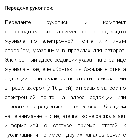
Передача рукописи:
Передайте рукопись и комплект
сопроводительных документов в редакцию
журнала по электронной почте или иным
способом, указанным в правилах для авторов.
Электронный адрес редакции указан на странице
журнала в разделе «Контакты». Ожидайте ответа
редакции. Если редакция не ответит в указанный
в правилах срок (7-10 дней), отправьте запрос по
электронной почте на адрес редакции или
позвоните в редакцию по телефону. Обращаем
ваше внимание, что издательство не располагает
информацией о статусе приема статей к
публикации и не имеет других каналов связи с