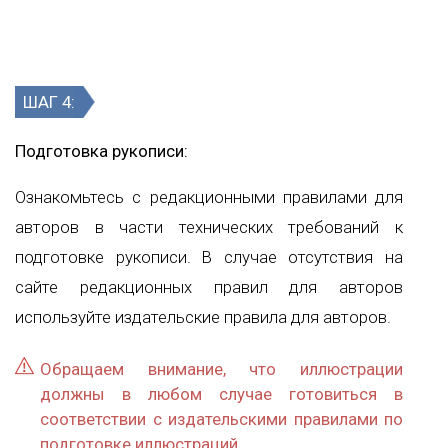
ШАГ 4:
Подготовка рукописи:
Ознакомьтесь с редакционными правилами для
авторов в части технических требований к
подготовке рукописи. В случае отсутствия на
сайте редакционных правил для авторов
используйте издательские правила для авторов.
Обращаем внимание, что иллюстрации
должны в любом случае готовиться в
соответствии с издательскими правилами по
подготовке иллюстраций.