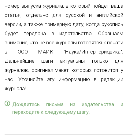
номер выпуска журнала, в который пойдет ваша
статья, отдельно для русской и английской
версии, а также примерную дату, когда рукопись
будет передана в издательство. Обращаем
внимание, что не все журналы готовятся к печати
в ООО МАИК "Наука/Интерпериодика".
Дальнейшие шаги актуальны только для
журналов, оригинал-макет которых готовится у
нас. Уточняйте эту информацию в редакции
журнала!
Дождитесь письма из издательства и
переходите к следующему шагу.