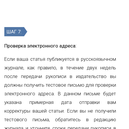
ШАГ 7:
Проверка электронного адреса:
Если ваша статья публикуется в русскоязычном
журнале, как правило, в течение двух недель
после передачи рукописи в издательство вы
должны получить тестовое письмо для проверки
электронного адреса. В данном письме будет
указана примерная дата отправки вам
корректуры вашей статьи. Если вы не получили
тестового письма, обратитесь в редакцию
журнала и уточните сроки передачи рукописи в