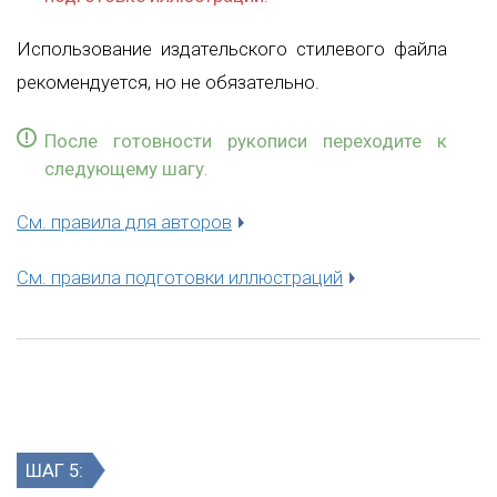
Использование издательского стилевого файла
рекомендуется, но не обязательно.
После готовности рукописи переходите к
следующему шагу.
См. правила для авторов
См. правила подготовки иллюстраций
ШАГ 5: