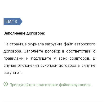
ШАГ 3:
Заполнение договора:
На странице журнала загрузите файл авторского
договора. Заполните договор в соответствии с
правилами и подпишите у всех соавторов. В
случае отклонения рукописи договора в силу не
вступают.
Приступайте к подготовке файлов рукописи.