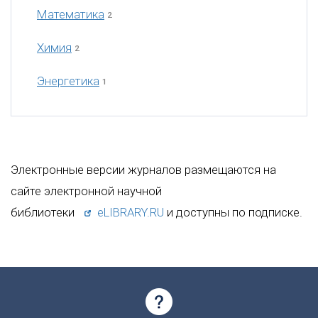
Математика
2
Химия
2
Энергетика
1
Электронные версии журналов размещаются на
сайте электронной научной
библиотеки
eLIBRARY.RU
и доступны по подписке.