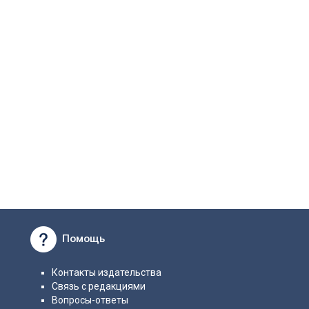
Помощь
Контакты издательства
Связь с редакциями
Вопросы-ответы