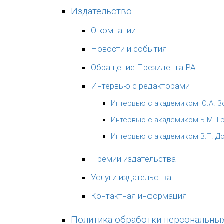
Издательство
О компании
Новости и события
Обращение Президента РАН
Интервью с редакторами
Интервью с академиком Ю.А. 
Интервью с академиком Б.М. 
Интервью с академиком В.Т. 
Премии издательства
Услуги издательства
Контактная информация
Политика обработки персональны