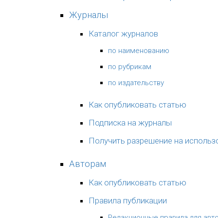
Журналы
Каталог журналов
по наименованию
по рубрикам
по издательству
Как опубликовать статью
Подписка на журналы
Получить разрешение на использ
Авторам
Как опубликовать статью
Правила публикации
Редакционные правила для авт