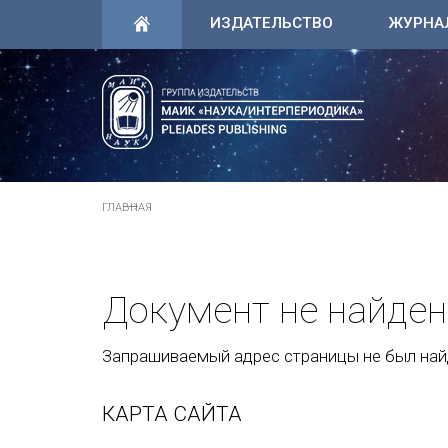
ИЗДАТЕЛЬСТВО
ЖУРНА
ГЛАВНАЯ
Документ не найден
Запрашиваемый адрес страницы не был найд
КАРТА САЙТА