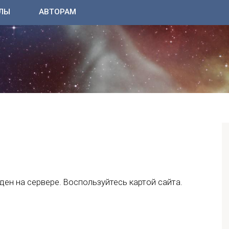
ЛЫ
АВТОРАМ
ен на сервере. Воспользуйтесь картой сайта.