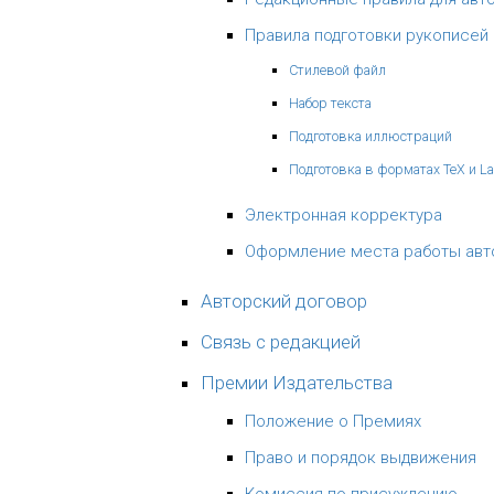
Правила подготовки рукописей
Стилевой файл
Набор текста
Подготовка иллюстраций
Подготовка в форматах TeX и L
Электронная корректура
Оформление места работы авт
Авторский договор
Связь с редакцией
Премии Издательства
Положение о Премиях
Право и порядок выдвижения