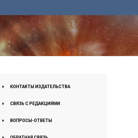
КОНТАКТЫ ИЗДАТЕЛЬСТВА
СВЯЗЬ С РЕДАКЦИЯМИ
ВОПРОСЫ-ОТВЕТЫ
ОБРАТНАЯ СВЯЗЬ